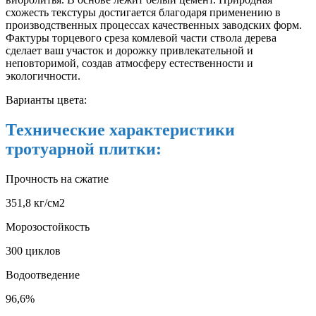
схожесть текстуры достигается благодаря применению в
производственных процессах качественных заводских форм.
Фактуры торцевого среза комлевой части ствола дерева
сделает ваш участок и дорожку привлекательной и
неповторимой, создав атмосферу естественности и
экологичности.
Варианты цвета:
Технические характеристики
тротуарной плитки:
Прочность на сжатие
351,8 кг/см2
Морозостойкость
300 циклов
Водоотведение
96,6%