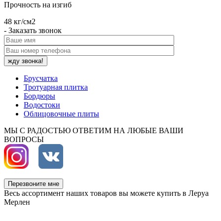
Прочность на изгиб
48 кг/см2
- Заказать звонок
Брусчатка
Тротуарная плитка
Бордюры
Водостоки
Облицовочные плиты
МЫ С РАДОСТЬЮ ОТВЕТИМ НА ЛЮБЫЕ ВАШИ
ВОПРОСЫ
Перезвоните мне
Весь ассортимент наших товаров вы можете купить в Леруа
Мерлен