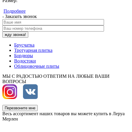
Размер:
Подробнее
- Заказать звонок
Брусчатка
Тротуарная плитка
Бордюры
Водостоки
Облицовочные плиты
МЫ С РАДОСТЬЮ ОТВЕТИМ НА ЛЮБЫЕ ВАШИ
ВОПРОСЫ
Перезвоните мне
Весь ассортимент наших товаров вы можете купить в Леруа
Мерлен