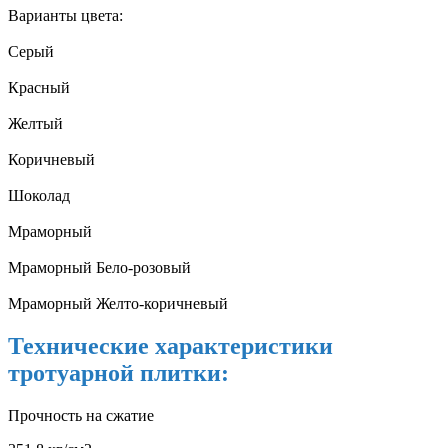
Варианты цвета:
Серый
Красный
Желтый
Коричневый
Шоколад
Мраморный
Мраморный Бело-розовый
Мраморный Желто-коричневый
Технические характеристики
тротуарной плитки:
Прочность на сжатие