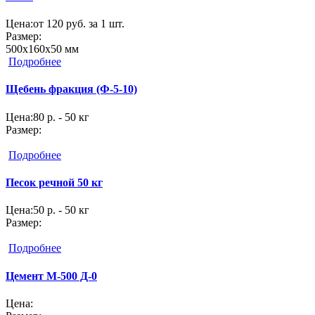
Цена:
от 120 руб. за 1 шт.
Размер:
500х160х50 мм
Подробнее
Щебень фракция (Ф-5-10)
Цена:
80 р. - 50 кг
Размер:
Подробнее
Песок речной 50 кг
Цена:
50 р. - 50 кг
Размер:
Подробнее
Цемент M-500 Д-0
Цена: